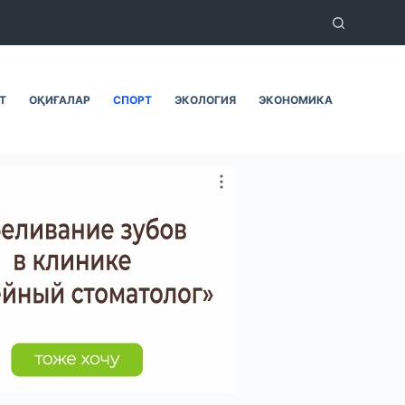
Т
ОҚИҒАЛАР
СПОРТ
ЭКОЛОГИЯ
ЭКОНОМИКА