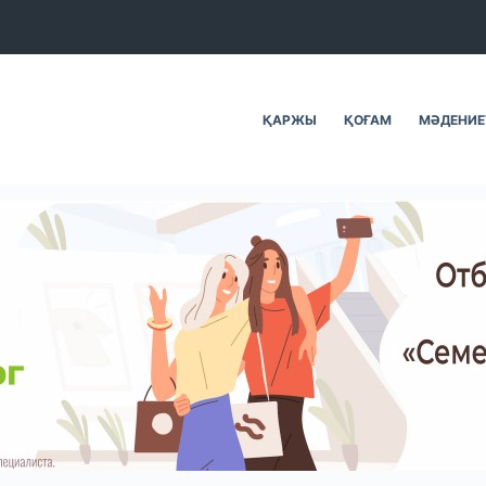
ҚАРЖЫ
ҚОҒАМ
МӘДЕНИЕ